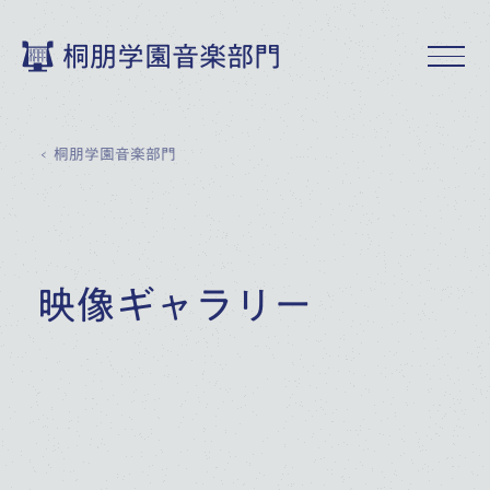
桐朋学園音楽部門
桐朋学園音楽部門
映像ギャラリー