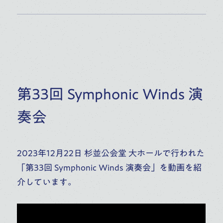
第33回 Symphonic Winds 演
奏会
2023年12月22日 杉並公会堂 大ホールで行われた
「第33回 Symphonic Winds 演奏会」を動画を紹
介しています。