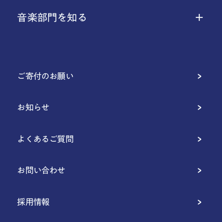
音楽部門を知る
ご寄付のお願い
お知らせ
よくあるご質問
お問い合わせ
採用情報