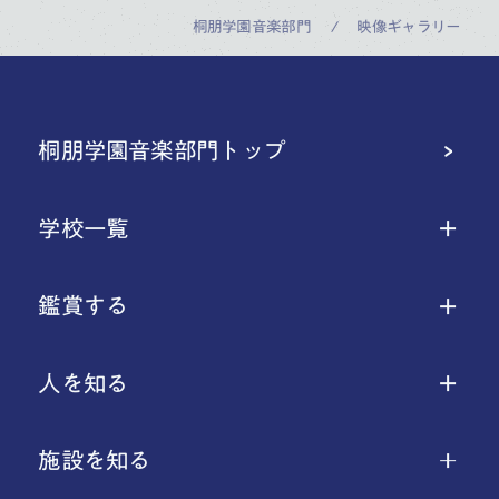
桐朋学園音楽部門
映像ギャラリー
桐朋学園音楽部門トップ
学校一覧
鑑賞する
人を知る
施設を知る