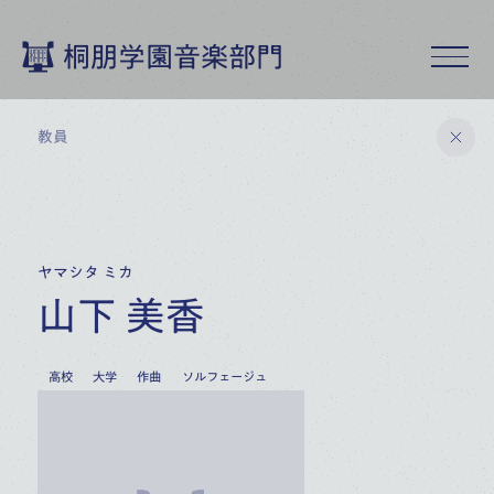
桐朋学園音楽部門
教員
桐朋学園音楽部門トップ
ヤマシタ ミカ
教員
山下 美香
高校
大学
作曲
ソルフェージュ