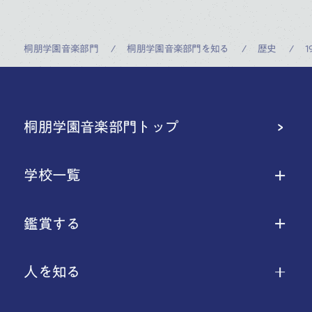
桐朋学園音楽部門
桐朋学園音楽部門を知る
歴史
桐朋学園音楽部門トップ
学校一覧
鑑賞する
人を知る