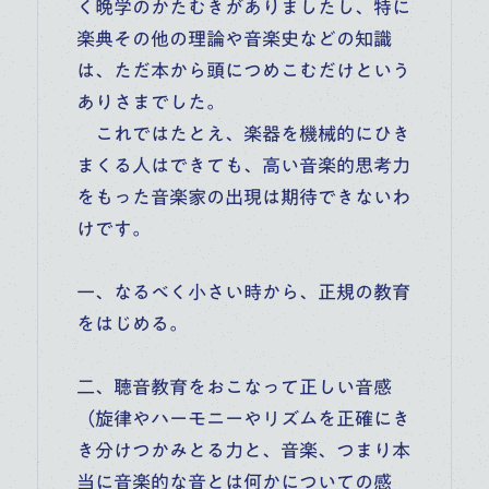
く晩学のかたむきがありましたし、特に
楽典その他の理論や音楽史などの知識
は、ただ本から頭につめこむだけという
ありさまでした。
これではたとえ、楽器を機械的にひき
まくる人はできても、高い音楽的思考力
をもった音楽家の出現は期待できないわ
けです。
一、なるべく小さい時から、正規の教育
をはじめる。
二、聴音教育をおこなって正しい音感
（旋律やハーモニーやリズムを正確にき
き分けつかみとる力と、音楽、つまり本
当に音楽的な音とは何かについての感