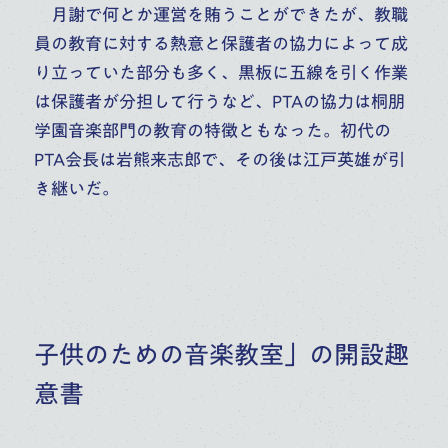
月謝で何とか運営を賄うことができたが、教職
員の教育に対する熱意と保護者の協力によって成
り立っていた部分も多く、黒板に五線を引く作業
は保護者が分担して行うなど、PTAの協力は桐朋
学園音楽部門の教育の特徴ともなった。初代の
PTA会長は岩熊来志郎で、その後は江戸英雄が引
き継いだ。
子供のための音楽教室」の開設趣
意書