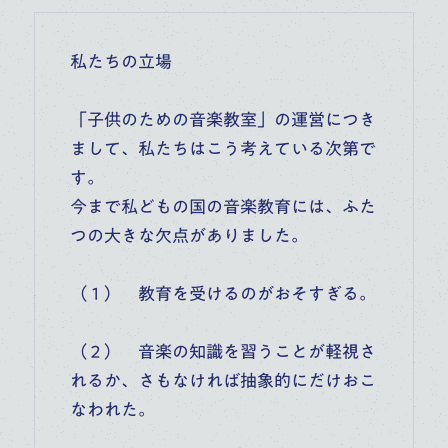
私たちの立場
「子供のための音楽教室」の運営につき
まして、私たちはこう考えている次第で
す。
今まで私どもの国の音楽教育には、ふた
つの大きな欠点がありました。
（１） 教育を受けるのがおそすぎる。
（２） 音楽の知識を習うことが軽視さ
れるか、さもなければ抽象的にだけおこ
なわれた。