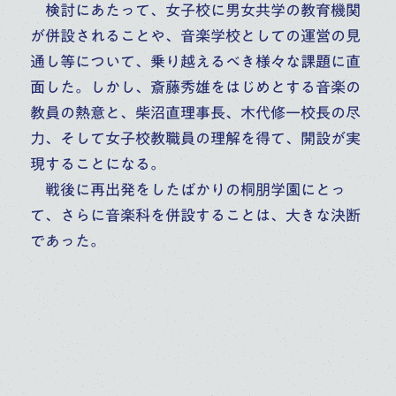
検討にあたって、女子校に男女共学の教育機関
が併設されることや、音楽学校としての運営の見
通し等について、乗り越えるべき様々な課題に直
面した。しかし、斎藤秀雄をはじめとする音楽の
教員の熱意と、柴沼直理事長、木代修一校長の尽
力、そして女子校教職員の理解を得て、開設が実
現することになる。
戦後に再出発をしたばかりの桐朋学園にとっ
て、さらに音楽科を併設することは、大きな決断
であった。