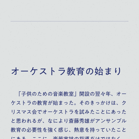
オーケストラ教育の始まり
「子供のための音楽教室」開設の翌々年、オー
ケストラの教育が始まった。そのきっかけは、ク
リスマス会でオーケストラを試みたことにあった
と思われるが、なにより斎藤秀雄がアンサンブル
教育の必要性を強く感じ、熱意を持っていたこと
にある。ここに、楽器実技の指導だけではなく、