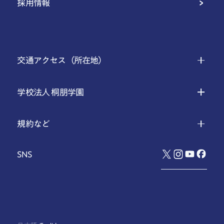
採用情報
交通アクセス（所在地）
学校法人 桐朋学園
規約など
SNS