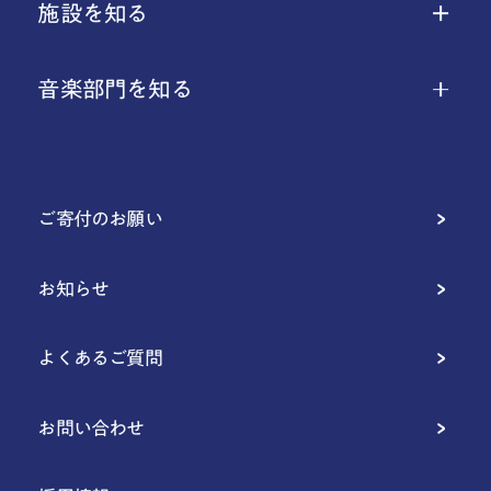
施設を知る
音楽部門を知る
ご寄付のお願い
お知らせ
よくあるご質問
お問い合わせ