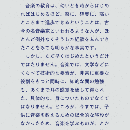
音楽の教育は、幼いとき時からはじめ
ればはじめるほど、楽に、確実に、高い
ところまで進歩できるということは、古
今の名音楽家といわれるような人が、ほ
とんど例外なくそうした経験をふんでき
たことをみても明らかな事実です。
しかし、ただ早くはじめたというだけ
ではたりません。音楽では、文学などに
くらべて技術的な要素が、非常に重要な
役割をもつと同時に、知的な面の勉強
も、あくまで耳の感覚を通して得られ
た、具体的な、身についたものでなくて
はなりません。ところが、今までは、子
供に音楽を教えるための総合的な施設が
なかったため、音楽を学ぶものが、とか