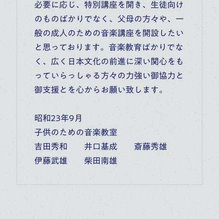
必要に応じ、特別講座を開き、生徒向け
のものばかりでなく、父母の方々や、一
般の成人のための音楽講座を開設したい
と思っております。音楽教育ばかりでな
く、広く日本文化の前進に深い関心をも
っていらっしゃる方々の力強い御協力と
御支援とを心からお願い致します。
昭和23年9月
子供のための音楽教室
吉田秀和 井口基成 斎藤秀雄
伊藤武雄 柴田南雄