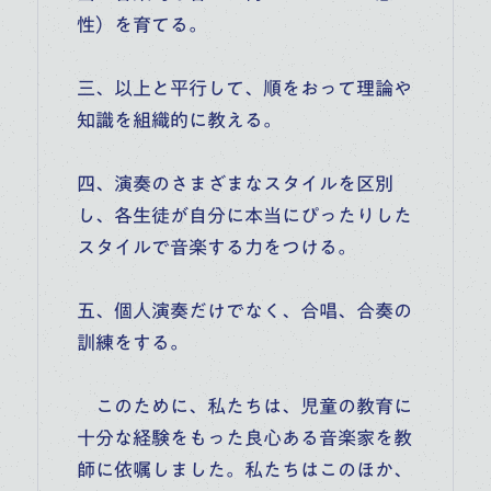
性）を育てる。
三、以上と平行して、順をおって理論や
知識を組織的に教える。
四、演奏のさまざまなスタイルを区別
し、各生徒が自分に本当にぴったりした
スタイルで音楽する力をつける。
五、個人演奏だけでなく、合唱、合奏の
訓練をする。
このために、私たちは、児童の教育に
十分な経験をもった良心ある音楽家を教
師に依嘱しました。私たちはこのほか、