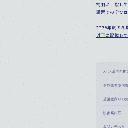
桐朋が目指している
講習での学びは
2026年度の冬
以下に記載して
2026年度冬期
冬期講習案内
受講生向けお
校舎案内図
お問い合わせ