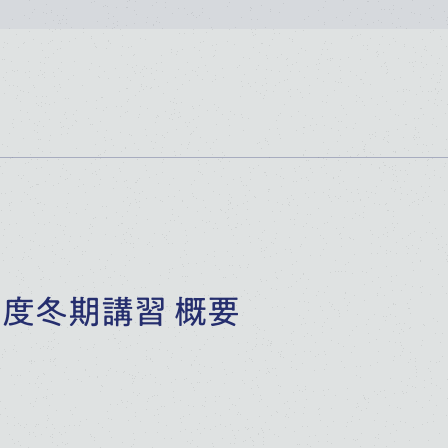
年度冬期講習 概要