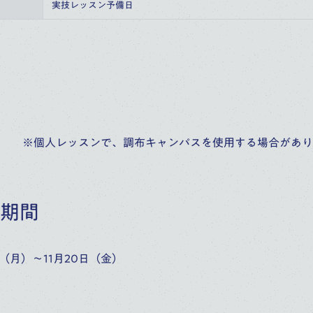
）
実技レッスン予備日
※個人レッスンで、調布キャンパスを使用する場合があり
期間
2日（月）～11月20日（金）