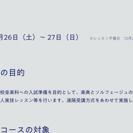
12月26日（土）～ 27日（日）
※レッスン予備日 12月
の目的
校音楽科への入試準備を目的として、楽典とソルフェージュの
人実技レッスン等を行います。遠隔受講方式をあわせて実施し
コースの対象