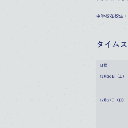
中学校在校生・
タイムス
日程
12月26日（土）
12月27日（日）