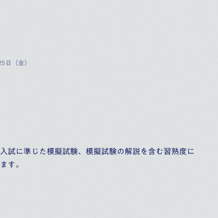
25日（金）
入試に準じた模擬試験、模擬試験の解説を含む習熟度に
ます。