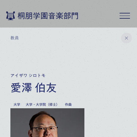
桐朋学園音楽部門
教員
桐朋学園音楽部門トップ
アイザワ シロトモ
教員
愛澤 伯友
大学
大学・大学院（修士）
作曲