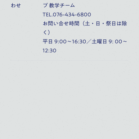
わせ
プ 教学チーム
TEL.076-434-6800
学校一覧
お問い合せ時間（土・日・祭日は除
く）
平日 9:00～16:30／土曜日 9: 00～
鑑賞する
12:30
人を知る
施設を知る
音楽部門を知る