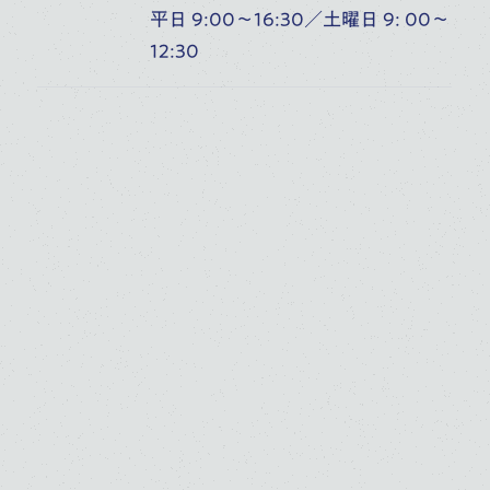
平日 9:00～16:30／土曜日 9: 00～
12:30
学校一覧
鑑賞する
人を知る
施設を知る
音楽部門を知る