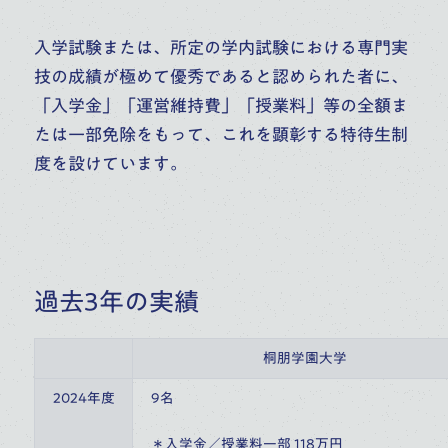
入学試験または、所定の学内試験における専門実
技の成績が極めて優秀であると認められた者に、
「入学金」「運営維持費」「授業料」等の全額ま
たは一部免除をもって、これを顕彰する特待生制
度を設けています。
過去3年の実績
桐朋学園大学
2024年度
9名
＊入学金／授業料一部 118万円