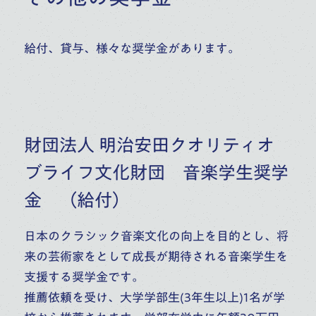
給付、貸与、様々な奨学金があります。
財団法人 明治安田クオリティオ
ブライフ文化財団 音楽学生奨学
金 （給付）
日本のクラシック音楽文化の向上を目的とし、将
来の芸術家をとして成長が期待される音楽学生を
支援する奨学金です。
推薦依頼を受け、大学学部生(3年生以上)1名が学