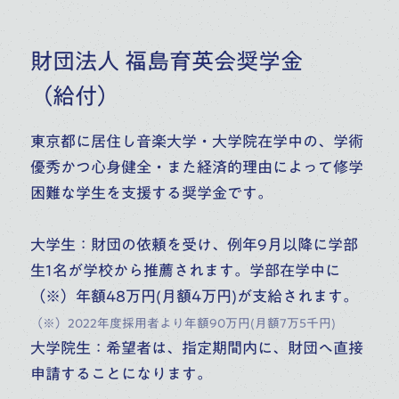
財団法人 福島育英会奨学金
（給付）
東京都に居住し音楽大学・大学院在学中の、学術
優秀かつ心身健全・また経済的理由によって修学
困難な学生を支援する奨学金です。
大学生：財団の依頼を受け、例年9月以降に学部
生1名が学校から推薦されます。学部在学中に
（※）年額48万円(月額4万円)が支給されます。
（※）2022年度採用者より年額90万円(月額7万5千円)
大学院生：希望者は、指定期間内に、財団へ直接
申請することになります。