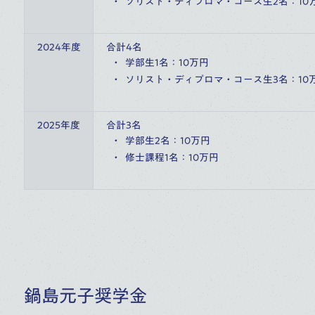
ソリスト・ディプロマ・コース生2名：10
2024年度
合計4名
学部生1名：10万円
ソリスト・ディプロマ・コース生3名：10
2025年度
合計3名
学部生2名：10万円
修士課程1名：10万円
鍋島元子奨学金