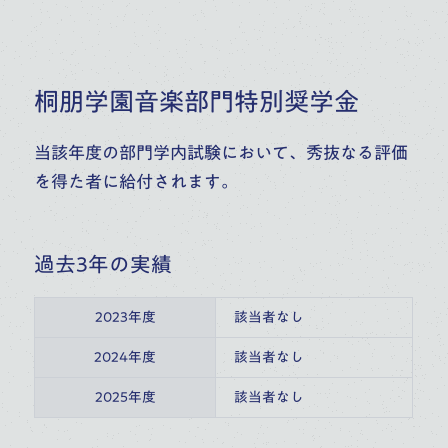
桐朋学園音楽部門特別奨学金
当該年度の部門学内試験において、秀抜なる評価
を得た者に給付されます。
過去3年の実績
2023年度
該当者なし
2024年度
該当者なし
2025年度
該当者なし