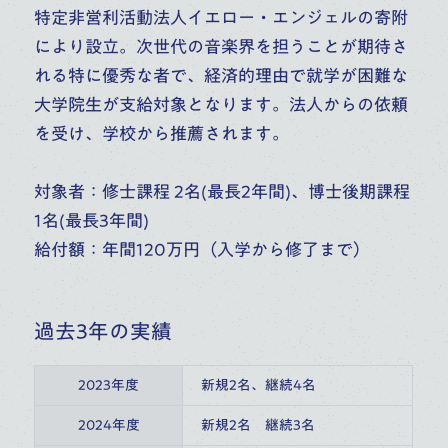
特定非営利活動法人イエロー・エンジェルの寄附
により設立。次世代の音楽界を担うことが期待さ
れる特に優秀な者で、経済的理由で就学が困難な
大学院生が支給対象となります。法人からの依頼
を受け、学校から推薦されます。
対象者：修士課程 2名(最長2年間)、博士後期課程
1名(最長3年間)
給付額：年間120万円（入学から修了まで）
過去3年の実績
2023年度
新規2名、継続4名
2024年度
新規2名　継続3名