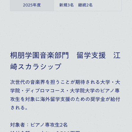
2025年度
新規3名　継続2名
桐朋学園音楽部門 留学支援 江
崎スカラシップ
次世代の音楽界を担うことが期待される大学・大
学院・ディプロマコース・大学院大学のピアノ専
攻生を対象に海外留学支援のための奨学金が給付
される。
対象者：ピアノ専攻生2名