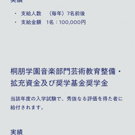
支給人数 （毎年）7名前後
支給金額 1名：100,000円
桐朋学園音楽部門芸術教育整備・
拡充資金及び奨学基金奨学金
当該年度の入学試験で、秀抜なる評価を得た者に
給付されます。
実績