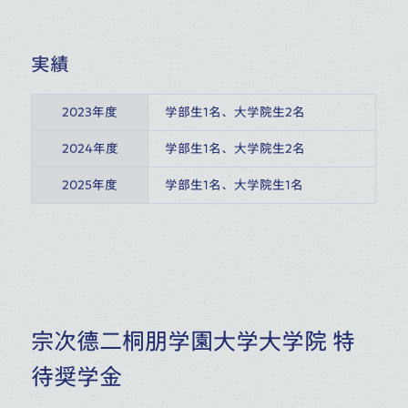
実績
2023年度
学部生1名、大学院生2名
2024年度
学部生1名、大学院生2名
2025年度
学部生1名、大学院生1名
宗次德二桐朋学園大学大学院 特
待奨学金