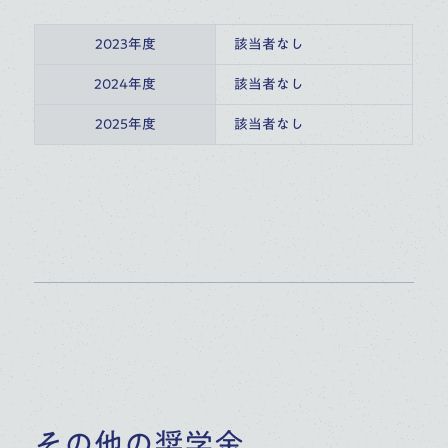
2023年度
該当者なし
2024年度
該当者なし
2025年度
該当者なし
その他の奨学金