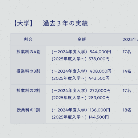
【大学】 過去３年の実績
割合
金額
2025
授業料の4割
(～2024年度入学）544,000円
17名
(2025年度入学～)  578,000円
授業料の3割
(～2024年度入学）408,000円
14名
(2025年度入学～)  443,500円
授業料の2割
(～2024年度入学）272,000円
17名
(2025年度入学～)  289,000円
授業料の1割
(～2024年度入学）136,000円
18名
(2025年度入学～)  144,500円