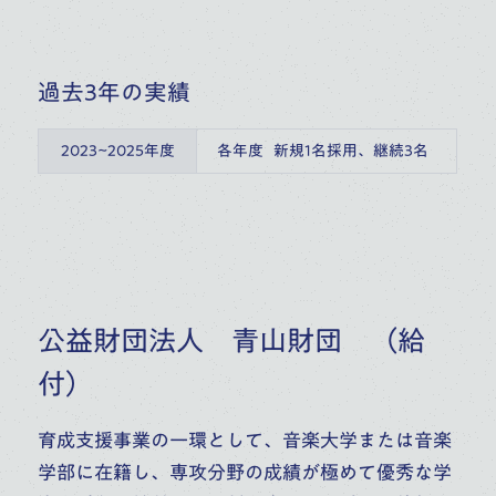
過去3年の実績
2023~2025年度
各年度   新規1名採用、継続3名
公益財団法人 青山財団 （給
付）
育成支援事業の一環として、音楽大学または音楽
学部に在籍し、専攻分野の成績が極めて優秀な学