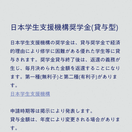
日本学生支援機構奨学金(貸与型)
日本学生支援機構の奨学金は、貸与奨学金で経済
的理由により修学に困難がある優れた学生等に貸
与されます。奨学金貸与終了後は、返還の義務が
生じ、毎月決められた金額を返還することになり
ます。第一種(無利子)と第二種(有利子)がありま
す。
日本学生支援機構
申請時期等は掲示により発表します。
貸与金額は、年度により変更される場合がありま
す。