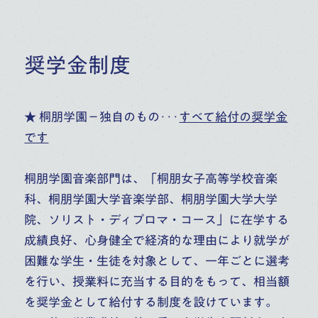
奨学金制度
★ 桐朋学園－独自のもの･･･
すべて給付の奨学金
です
桐朋学園音楽部門は、「桐朋女子高等学校音楽
科、桐朋学園大学音楽学部、桐朋学園大学大学
院、ソリスト・ディプロマ・コース」に在学する
成績良好、心身健全で経済的な理由により就学が
困難な学生・生徒を対象として、一年ごとに選考
を行い、授業料に充当する目的をもって、相当額
を奨学金として給付する制度を設けています。