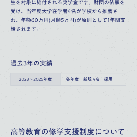
生を対象に給付される奨学金です。財団の依頼を
受け、当年度大学在学者4名が学校から推薦さ
れ、年額60万円(月額5万円)が原則として1年間支
給されます。
過去3年の実績
2023～2025年度
各年度　新規 4名　採用
高等教育の修学支援制度について