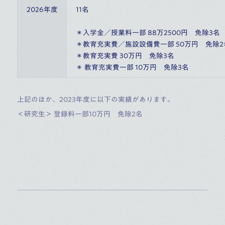
2026年度
11名
＊入学金／授業料一部 88万2500円　免除3名
＊教育充実費／施設設備費一部 50万円　免除2
＊教育充実費 30万円　免除3名
＊ 教育充実費一部 10万円　免除3名
上記のほか、2023年度に以下の実績があります。
＜研究生＞ 登録料一部10万円 免除2名