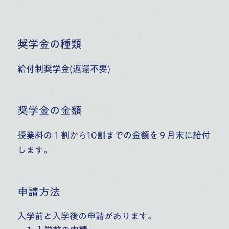
奨学金の種類
給付制奨学金(返還不要)
奨学金の金額
授業料の１割から10割までの金額を９月末に給付
します。
申請方法
入学前と入学後の申請があります。