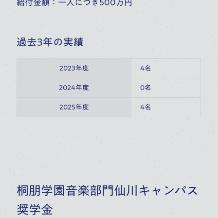
給付金額：一人につき500万円
過去3年の実績
2023年度
4名
2024年度
0名
2025年度
4名
桐朋学園音楽部門仙川キャンパス
奨学金