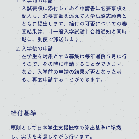
入学前の申請
入試要項に添付してある申請書に必要事項を
記入し、必要書類を添えて入学試験志願票と
ともに提出します。給付の可否についての審
査結果は、「一般入学試験」合格通知と同時
期に、別便で郵送します。
入学後の申請
在学生を対象とする募集は毎年通例５月に行
うので、その時に申請することができます。
なお、入学前の申請の結果が否となった者
も、再度申請することができます。
給付基準
原則として日本学生支援機構の算出基準に準拠
し、実状を考慮しながら行います。