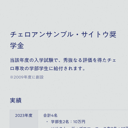
チェロアンサンブル・サイトウ奨
学金
当該年度の入学試験で、秀抜なる評価を得たチェ
ロ専攻の学部学生に給付されます。
※2009年度に創設
実績
2023年度
合計4名
学部生2名：10万円