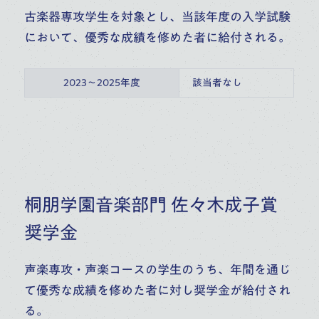
古楽器専攻学生を対象とし、当該年度の入学試験
において、優秀な成績を修めた者に給付される。
2023～2025年度
該当者なし
桐朋学園音楽部門 佐々木成子賞
奨学金
声楽専攻・声楽コースの学生のうち、年間を通じ
て優秀な成績を修めた者に対し奨学金が給付され
る。