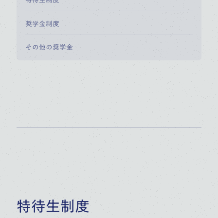
特待生制度
奨学金制度
その他の奨学金
特待生制度