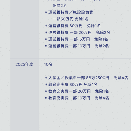
　　免除2名
＊運営維持費／施設設備費
　　一部50万円 免除1名
＊運営維持費 30万円　免除1名
＊運営維持費 一部 20万円　免除2名
＊運営維持費 一部15万円　免除1名
＊運営維持費一部 10万円　免除2名
2025年度
10名
＊入学金／授業料一部 88万2500円　免除4名
＊教育充実費 30万円 免除1名
＊教育充実費一部 20万円　免除1名
＊教育充実費一部 10万円　免除4名　