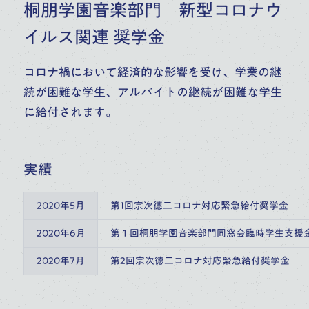
桐朋学園音楽部門 新型コロナウ
イルス関連 奨学金
コロナ禍において経済的な影響を受け、学業の継
続が困難な学生、アルバイトの継続が困難な学生
に給付されます。
実績
2020年5月
第1回宗次德二コロナ対応緊急給付奨学金
2020年6月
第１回桐朋学園音楽部門同窓会臨時学生支援
2020年7月
第2回宗次德二コロナ対応緊急給付奨学金