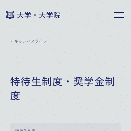
大学・大学院
キャンパスライフ
特待生制度・奨学金制
度