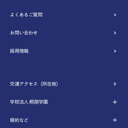
よくあるご質問
お問い合わせ
採用情報
交通アクセス（所在地）
学校法人 桐朋学園
規約など