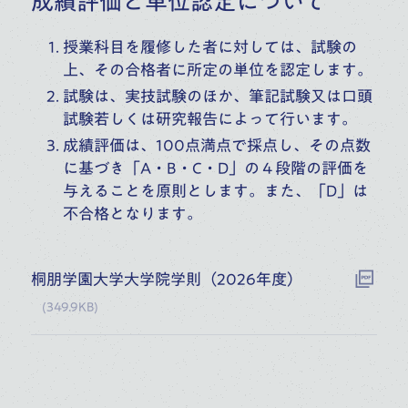
成績評価と単位認定について
授業科目を履修した者に対しては、試験の
上、その合格者に所定の単位を認定します。
試験は、実技試験のほか、筆記試験又は口頭
試験若しくは研究報告によって行います。
成績評価は、100点満点で採点し、その点数
に基づき「A・B・C・D」の４段階の評価を
与えることを原則とします。また、「D」は
不合格となります。
桐朋学園大学大学院学則（2026年度）
(
349.9KB
)