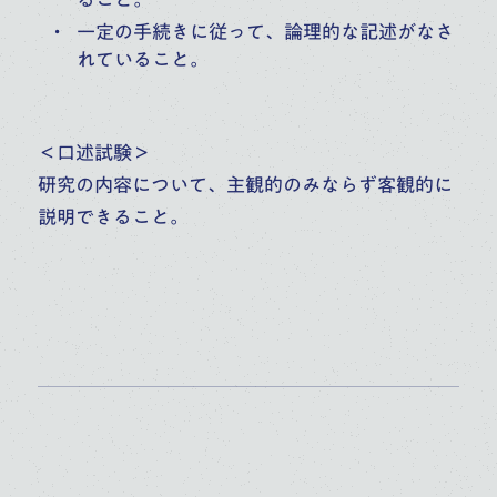
一定の手続きに従って、論理的な記述がなさ
れていること。
＜口述試験＞
研究の内容について、主観的のみならず客観的に
説明できること。