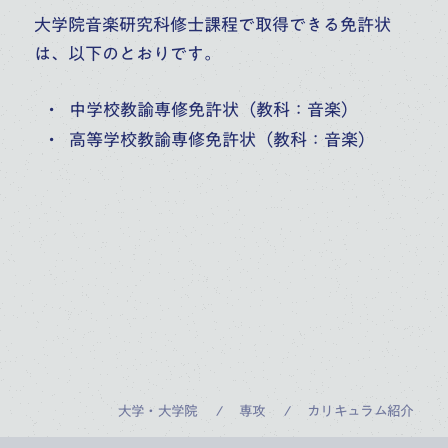
大学院音楽研究科修士課程で取得できる免許状
は、以下のとおりです。
中学校教諭専修免許状（教科：音楽）
高等学校教諭専修免許状（教科：音楽）
大学・大学院
専攻
カリキュラム紹介