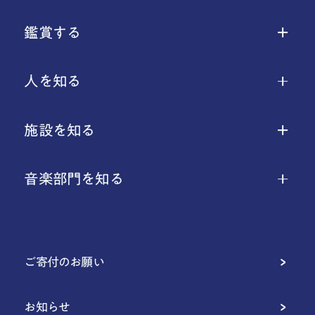
鑑賞する
人を知る
施設を知る
音楽部門を知る
ご寄付のお願い
お知らせ