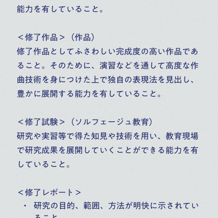
能力を有していること。
＜修了作品＞（作品）
修了作品としてふさわしい完成度の高い作品であ
ること。そのために、演習などを通して高度な作
曲技術を身につけた上で独自の表現法を見出し、
豊かに展開する能力を有していること。
＜修了試験＞（ソルフェージュ教育）
研究や実習等で得た知見や技術を用い、教育現場
で研究成果を展開していくことができる能力を有
していること。
＜修了レポート＞
研究の目的、範囲、方法が明快に示されてい
ること。