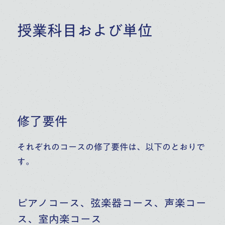
授業科目および単位
修了要件
それぞれのコースの修了要件は、以下のとおりで
す。
ピアノコース、弦楽器コース、声楽コー
ス、室内楽コース