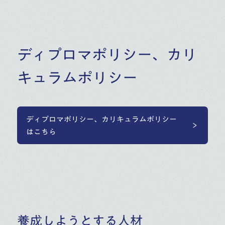
ディプロマポリシー、カリ
キュラムポリシー
ディプロマポリシー、カリキュラムポリシー
はこちら
養成しようとする人材