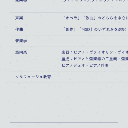
声楽
「オペラ」「歌曲」のどちらを中心に
作曲
「創作」「MSD」のいずれかを選択
音楽学
室内楽
楽器
：ピアノ・ヴァイオリン・ヴィオ
編成
：ピアノと弦楽器の二重奏・弦楽
ピアノデュオ・ピアノ伴奏
ソルフェージュ教育