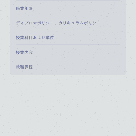
修業年限
ディプロマポリシー、カリキュラムポリシー
授業科目および単位
授業内容
教職課程