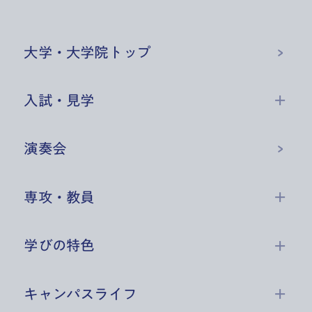
大学・大学院
トップ
入試・見学
演奏会
専攻・教員
学びの特色
キャンパスライフ