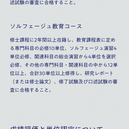
述試験の審査に合格すること。
ソルフェージュ教育コース
修士課程に2年間以上在籍し、教育課程表に定め
る専門科目の必修10単位、ソルフェージュ演習4
単位必修、関連科目の総合演習から4単位を選択
必修、その他の専門科目・関連科目の中から12単
位以上、合計30単位以上修得し、研究レポート
（または修士論文）、修了試験及び口述試験の審
査に合格すること。