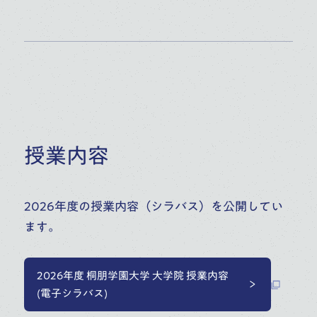
授業内容
2026年度の授業内容（シラバス）を公開してい
ます。
2026年度 桐朋学園大学 大学院 授業内容
(電子シラバス)