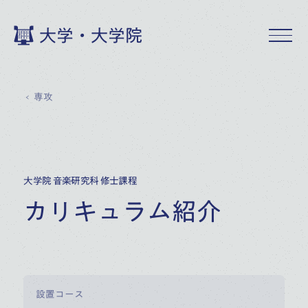
大学・大学院
専攻
大学院 音楽研究科 修士課程
カリキュラム紹介
設置コース