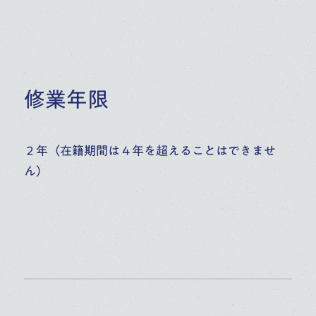
修業年限
２年（在籍期間は４年を超えることはできませ
ん）