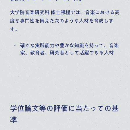
大学院音楽研究科 修士課程では、音楽における高
度な専門性を備えた次のような人材を育成しま
す。
確かな実践能力や豊かな知識を持って、音楽
家、教育者、研究者として活躍できる人材
学位論文等の評価に当たっての基
準