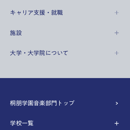
キャリア支援・就職
施設
大学・大学院について
桐朋学園音楽部門トップ
学校一覧