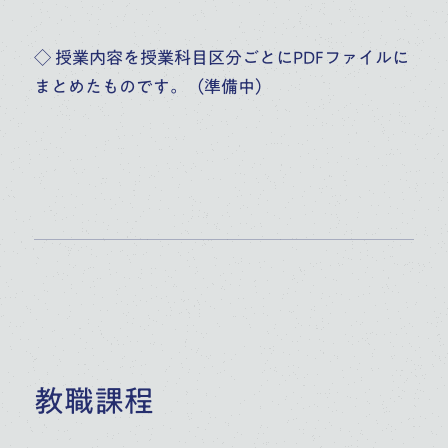
◇ 授業内容を授業科目区分ごとにPDFファイルに
まとめたものです。（準備中）
教職課程