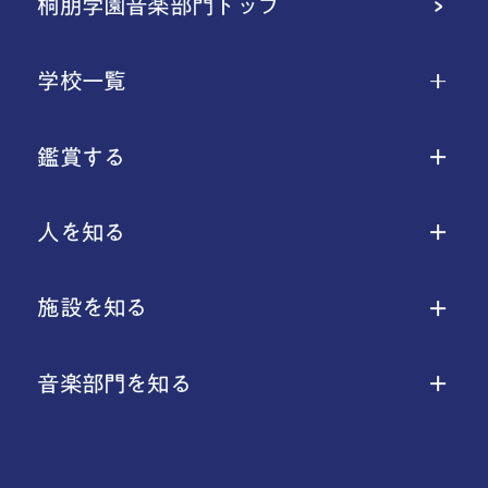
桐朋学園音楽部門トップ
学校一覧
鑑賞する
人を知る
施設を知る
音楽部門を知る