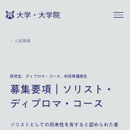
大学・大学院
入試情報
研究生、ディプロマ・コース、科目等履修生
募集要項｜ソリスト・
ディプロマ・コース
ソリストとしての将来性を有すると認められた者