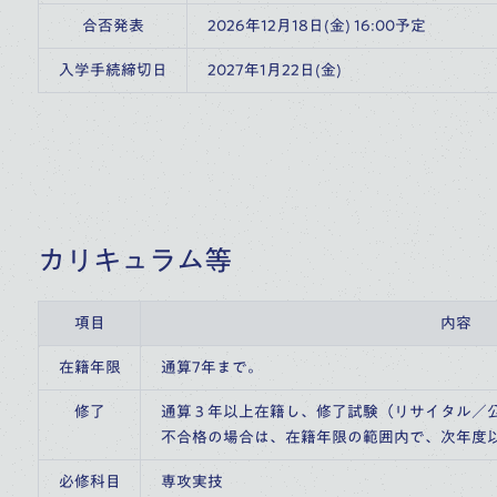
合否発表
2026年12月18日(金) 16:00予定
入学手続締切日
2027年1月22日(金)
カリキュラム等
項目
内容
在籍年限
通算7年まで。
修了
通算３年以上在籍し、修了試験（リサイタル／
不合格の場合は、在籍年限の範囲内で、次年度
必修科目
専攻実技