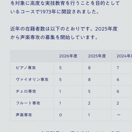
を対象に高度な実技教育を行うことを目的として
いるコースで1973年に開設されました。
近年の在籍者数は以下のとおりです。2025年度
から声楽専攻の募集を開始しています。
2026年度
2025年度
2024年
ピアノ専攻
5
8
7
ヴァイオリン専攻
5
8
6
チェロ専攻
1
5
6
フルート専攻
1
2
2
声楽専攻
0
1
ー