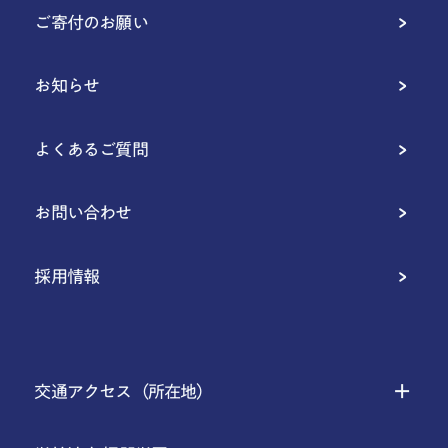
ご寄付のお願い
お知らせ
よくあるご質問
お問い合わせ
採用情報
交通アクセス（所在地）