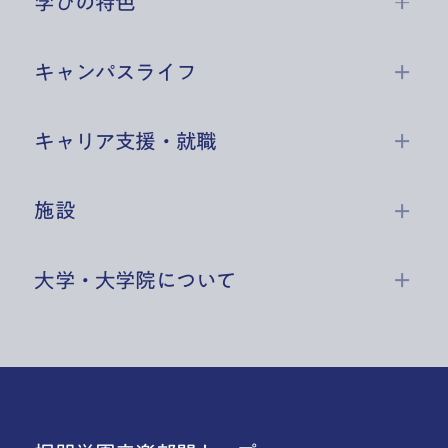
学びの特色
キャンパスライフ
キャリア支援・就職
施設
大学・大学院について