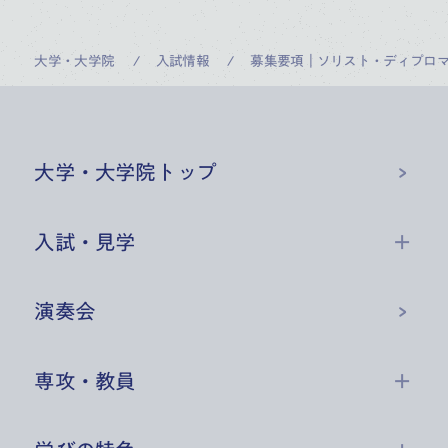
大学・大学院
入試情報
募集要項｜ソリスト・ディプロ
大学・大学院
トップ
入試・見学
演奏会
専攻・教員