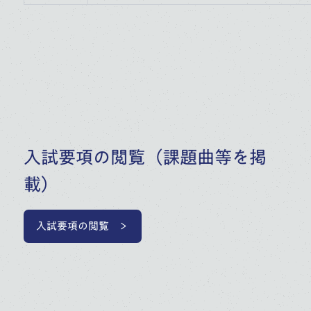
入試要項の閲覧（課題曲等を掲
載）
入試要項の閲覧