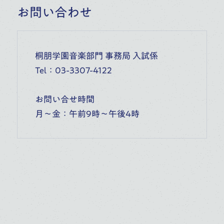
お問い合わせ
桐朋学園音楽部門 事務局 入試係
Tel：03-3307-4122
お問い合せ時間
月～金：午前9時～午後4時