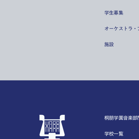
学生募集
オーケストラ・
施設
桐朋学園音楽部
学校一覧