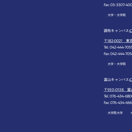
Fax: 03-3307-40
大学・大学院
調布キャンパス
〒182-0021 
Tel: 042-444-
Fax: 042-444-705
大学・大学院
富山キャンパス
〒930-0138 富
Tel: 076-434-
Fax: 076-434-66
大学院大学