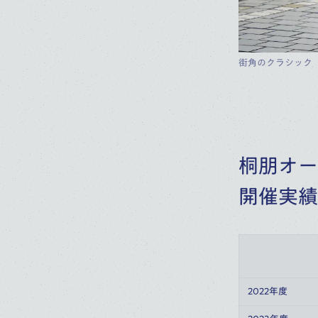
街角のクラシック
桐朋オー
開催実績
2022年度