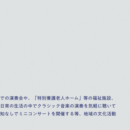
での演奏会や、「特別養護老人ホーム」等の福祉施設、
日常の生活の中でクラシック音楽の演奏を気軽に聴いて
知なしでミニコンサートを開催する等、地域の文化活動