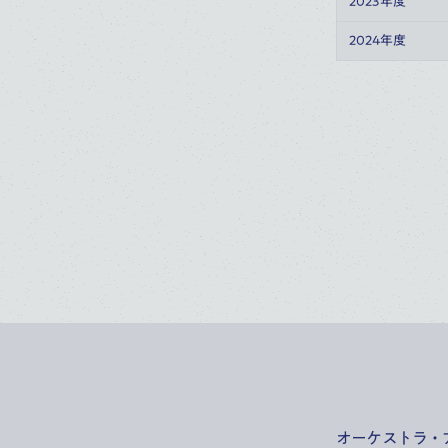
2023年度
2024年度
オーケストラ・