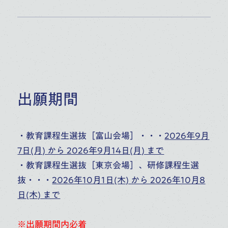
出願期間
・教育課程生選抜［富山会場］・・・
2026年9月
7日(月) から 2026年9月14日(月) まで
・教育課程生選抜［東京会場］、研修課程生選
抜・・・
2026年10月1日(木) から 2026年10月8
日(木) まで
※出願期間内必着