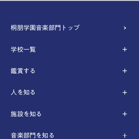
桐朋学園音楽部門トップ
学校一覧
鑑賞する
人を知る
施設を知る
音楽部門を知る