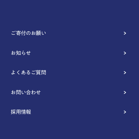
ご寄付のお願い
お知らせ
よくあるご質問
お問い合わせ
採用情報