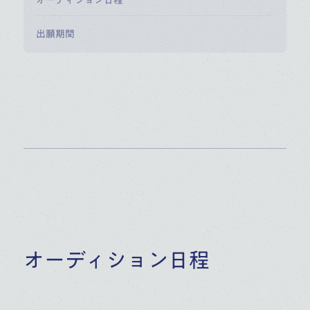
オーディション日程
出願期間
オーディション日程