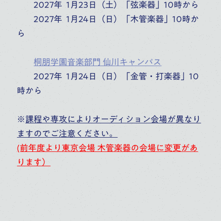
2027年 1月23日（土）「弦楽器」10時から
2027年 1月24日（日）「木管楽器」10時か
ら
桐朋学園音楽部門 仙川キャンパス
2027年 1月24日（日）「金管・打楽器」10
時から
※
課程や専攻によりオーディション会場が異なり
ますのでご注意ください。
(前年度より東京会場 木管楽器の会場に変更があ
ります）