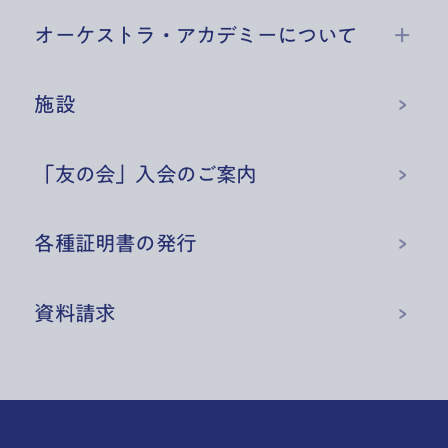
オーケストラ・アカデミーについて
施設
「友の会」入会のご案内
各種証明書の発行
資料請求