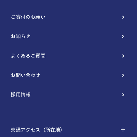
ご寄付のお願い
お知らせ
よくあるご質問
お問い合わせ
採用情報
交通アクセス（所在地）