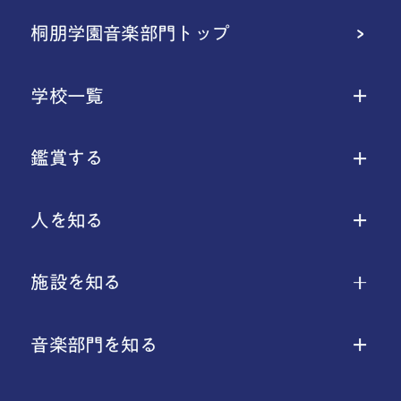
桐朋学園音楽部門トップ
学校一覧
鑑賞する
人を知る
施設を知る
音楽部門を知る