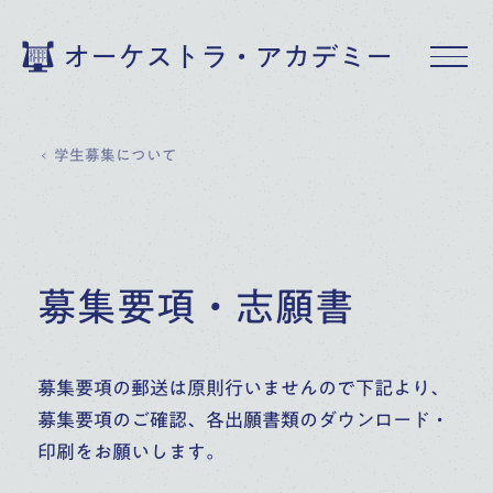
オーケストラ・アカデミー
学生募集について
募集要項・志願書
募集要項の郵送は原則行いませんので下記より、
募集要項のご確認、各出願書類のダウンロード・
印刷をお願いします。