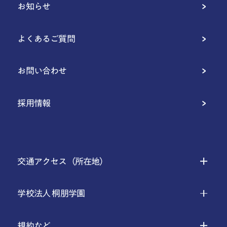
お知らせ
よくあるご質問
お問い合わせ
採用情報
交通アクセス（所在地）
学校法人 桐朋学園
規約など