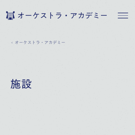
オーケストラ・アカデミー
オーケストラ・アカデミー
施設