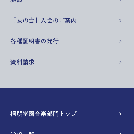
「友の会」入会のご案内
各種証明書の発行
資料請求
桐朋学園音楽部門トップ