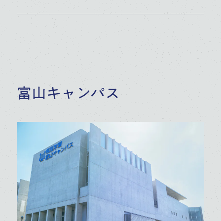
富山キャンパス