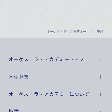
オーケストラ・アカデミー
施設
オーケストラ・アカデミー
トップ
学生募集
オーケストラ・アカデミーについて
施設