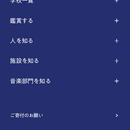
学校一覧
鑑賞する
人を知る
施設を知る
音楽部門を知る
ご寄付のお願い